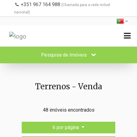
+351 967 164 988
(Chamada para a rede móvel
nacional)
Pesquisa de Imóveis
Terrenos - Venda
48 imóveis encontrados
6 por página