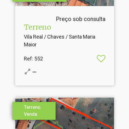
Preço sob consulta
Terreno
Vila Real / Chaves / Santa Maria
Maior
Ref
: 552
Terreno
Venda