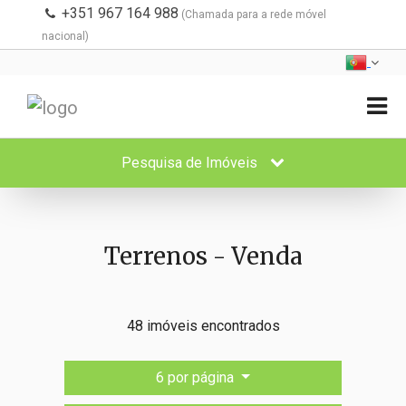
+351 967 164 988
(Chamada para a rede móvel
nacional)
Pesquisa de Imóveis
Terrenos - Venda
48 imóveis encontrados
6 por página