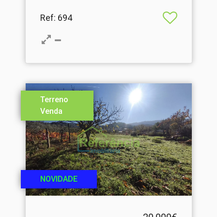
Ref
: 694
Terreno
Venda
NOVIDADE