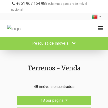
+351 967 164 988
(Chamada para a rede móvel
nacional)
Pesquisa de Imóveis
Terrenos - Venda
48 imóveis encontrados
18 por página