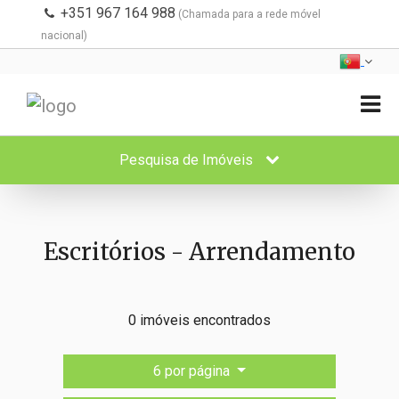
+351 967 164 988
(Chamada para a rede móvel
nacional)
Pesquisa de Imóveis
Escritórios - Arrendamento
0 imóveis encontrados
6 por página