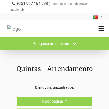
+351 967 164 988
(Chamada para a rede móvel
nacional)
Pesquisa de Imóveis
Quintas - Arrendamento
0 imóveis encontrados
6 por página