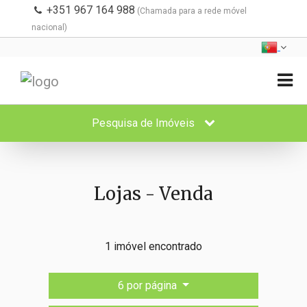
+351 967 164 988
(Chamada para a rede móvel
nacional)
Pesquisa de Imóveis
Lojas - Venda
1 imóvel encontrado
6 por página