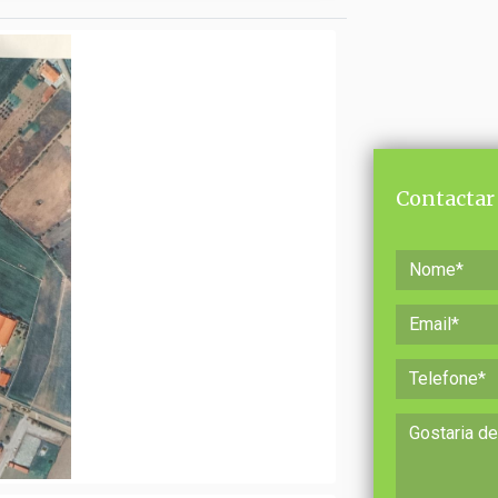
Contactar 