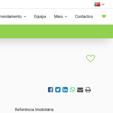
rrendamento
Equipa
Mais
Contactos
Referência Imobiliária