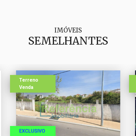
IMÓVEIS
SEMELHANTES
Terreno
Venda
EXCLUSIVO