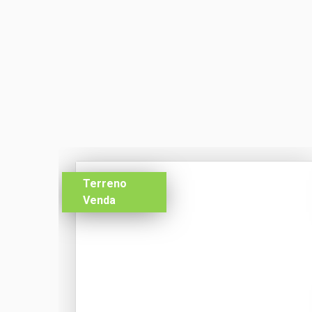
Terreno
Venda