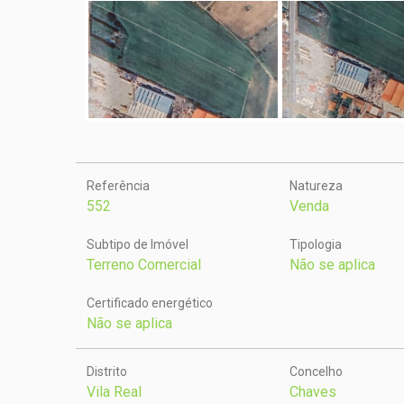
Referência
Natureza
552
Venda
Subtipo de Imóvel
Tipologia
Terreno Comercial
Não se aplica
Certificado energético
Não se aplica
Distrito
Concelho
Vila Real
Chaves