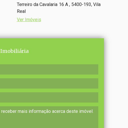
Terreiro da Cavalaria 16 A , 5400-193, Vila
Real
Ver Imóveis
Imobiliária