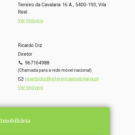
Terreiro da Cavalaria 16 A , 5400-193, Vila
Real
Ver Imóveis
Ricardo Diz
Diretor
967164988
(Chamada para a rede móvel nacional)
ricardodiz@referenciaimobiliaria.pt
Ver Imóveis
Imobiliária