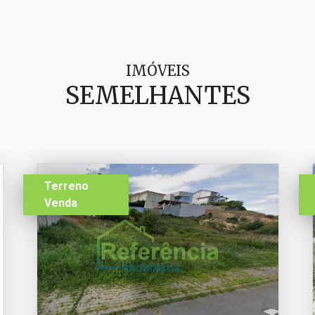
IMÓVEIS
SEMELHANTES
Terreno
Venda