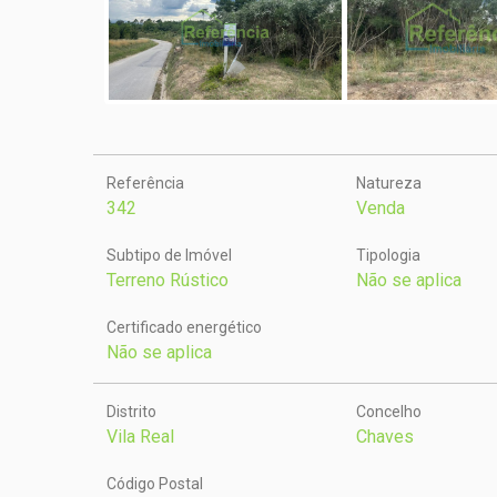
Referência
Natureza
342
Venda
Subtipo de Imóvel
Tipologia
Terreno Rústico
Não se aplica
Certificado energético
Não se aplica
Distrito
Concelho
Vila Real
Chaves
Código Postal