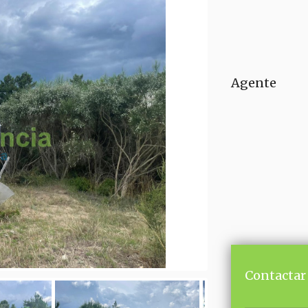
Agente
Contactar 