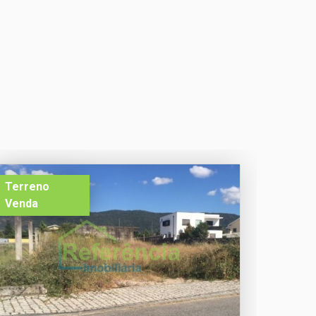
Terreno
Venda