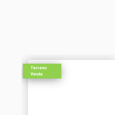
Terreno
Venda