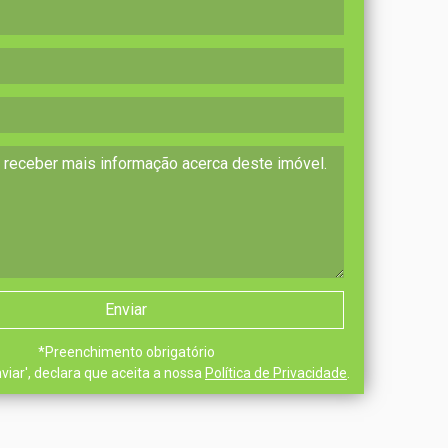
*
Preenchimento obrigatório
nviar', declara que aceita a nossa
Política de Privacidade
.