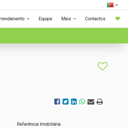
rrendamento
Equipa
Mais
Contactos
Referência Imobiliária