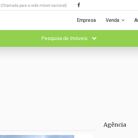
(Chamada para a rede móvel nacional)
Empresa
Venda
A
Pesquisa de Imóveis
Agência