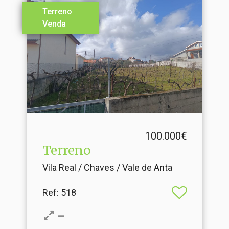
Terreno
Venda
100.000€
Terreno
Vila Real / Chaves / Vale de Anta
Ref
: 518