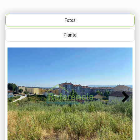
Fotos
Planta
Next