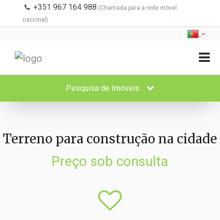
+351 967 164 988
(Chamada para a rede móvel
nacional)
Pesquisa de Imóveis
Terreno para construção na cidade
Preço sob consulta