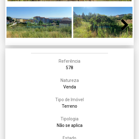
Next
Referência
578
Natureza
Venda
Tipo de Imóvel
Terreno
Tipologia
Não se aplica
Estado