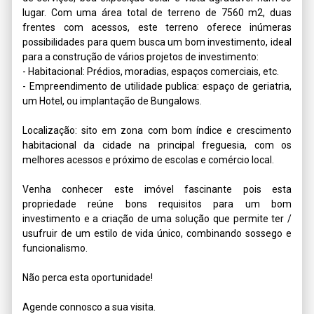
lugar. Com uma área total de terreno de 7560 m2, duas 
frentes com acessos, este terreno oferece inúmeras 
possibilidades para quem busca um bom investimento, ideal 
para a construção de vários projetos de investimento: 

- Habitacional: Prédios, moradias, espaços comerciais, etc.

- Empreendimento de utilidade publica: espaço de geriatria, 
um Hotel, ou implantação de Bungalows. 

Localização: sito em zona com bom índice e crescimento 
habitacional da cidade na principal freguesia, com os 
melhores acessos e próximo de escolas e comércio local.

Venha conhecer este imóvel fascinante pois esta 
propriedade reúne bons requisitos para um bom 
investimento e a criação de uma solução que permite ter / 
usufruir de um estilo de vida único, combinando sossego e 
funcionalismo. 

Não perca esta oportunidade!

Agende connosco a sua visita.