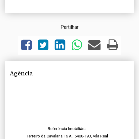
Partilhar
Agência
Referência Imobiliária
Terreiro da Cavalaria 16 A , 5400-193, Vila Real