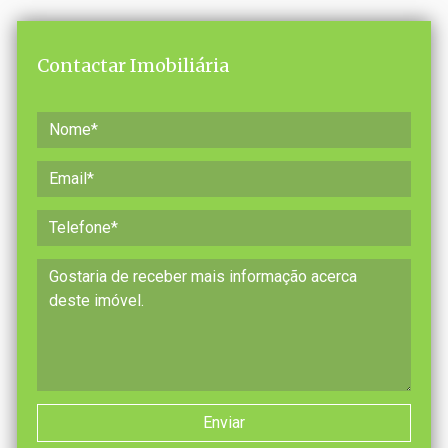
Contactar Imobiliária