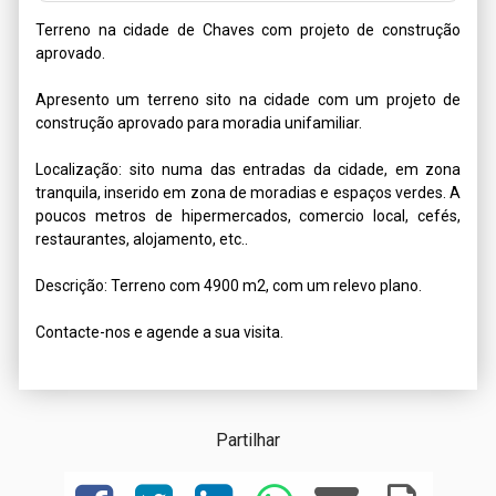
Terreno na cidade de Chaves com projeto de construção 
aprovado.

Apresento um terreno sito na cidade com um projeto de 
construção aprovado para moradia unifamiliar.

Localização: sito numa das entradas da cidade, em zona 
tranquila, inserido em zona de moradias e espaços verdes. A 
poucos metros de hipermercados, comercio local, cefés, 
restaurantes, alojamento, etc..

Descrição: Terreno com 4900 m2, com um relevo plano.

Contacte-nos e agende a sua visita.
Partilhar