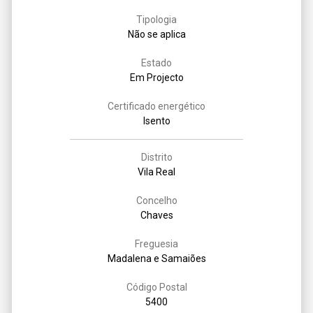
Tipologia
Não se aplica
Estado
Em Projecto
Certificado energético
Isento
Distrito
Vila Real
Concelho
Chaves
Freguesia
Madalena e Samaiões
Código Postal
5400