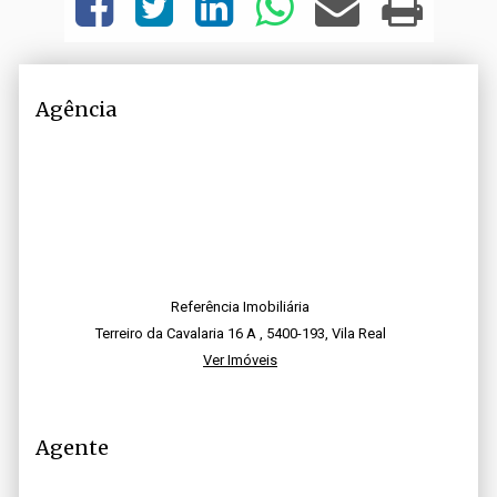
Agência
Referência Imobiliária
Terreiro da Cavalaria 16 A , 5400-193, Vila Real
Ver Imóveis
Agente