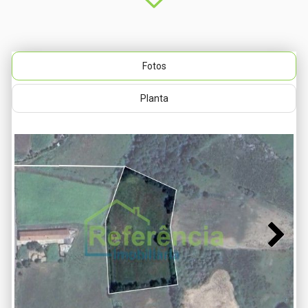
Fotos
Planta
Next