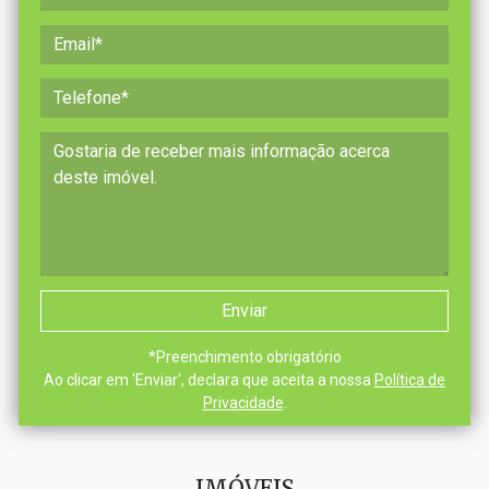
*
Preenchimento obrigatório
Ao clicar em 'Enviar', declara que aceita a nossa
Política de
Privacidade
.
IMÓVEIS