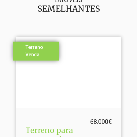
SEMELHANTES
Terreno
Venda
68.000€
Terreno para