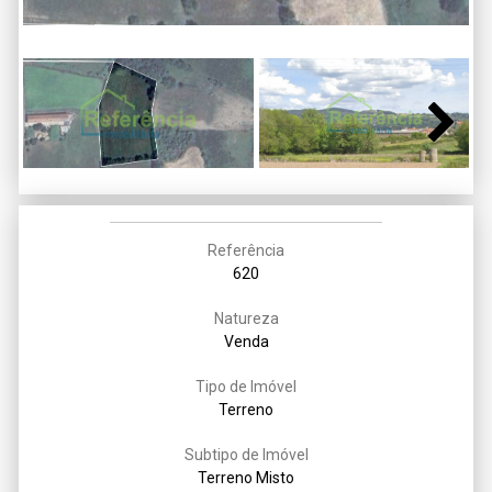
Next
Referência
620
Natureza
Venda
Tipo de Imóvel
Terreno
Subtipo de Imóvel
Terreno Misto