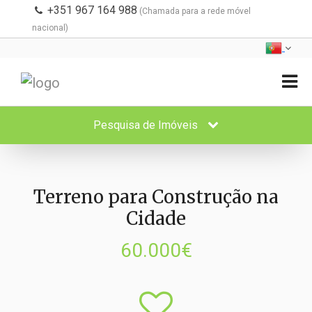
+351 967 164 988
(Chamada para a rede móvel
nacional)
Pesquisa de Imóveis
Terreno para Construção na
Cidade
60.000€