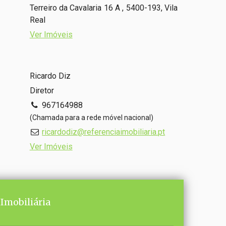
Terreiro da Cavalaria 16 A , 5400-193, Vila
Real
Ver Imóveis
Ricardo Diz
Diretor
967164988
(Chamada para a rede móvel nacional)
ricardodiz@referenciaimobiliaria.pt
Ver Imóveis
Imobiliária