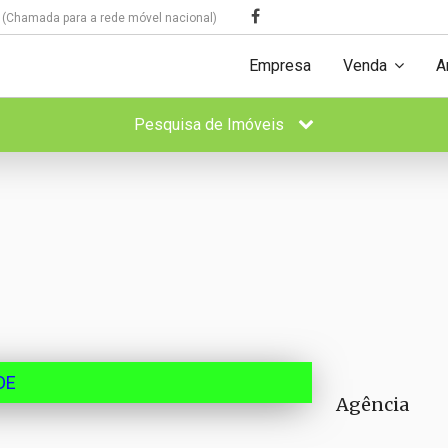
(Chamada para a rede móvel nacional)
Empresa
Venda
A
Pesquisa de Imóveis
DE
Agência