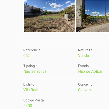
Referência
Natureza
662
Venda
Tipologia
Estado
Não se aplica
Não se Aplica
Distrito
Concelho
Vila Real
Chaves
Código Postal
5400