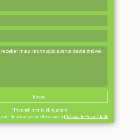
*
Preenchimento obrigatório
nviar', declara que aceita a nossa
Política de Privacidade
.