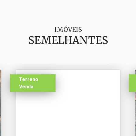
IMÓVEIS
SEMELHANTES
Terreno
Venda