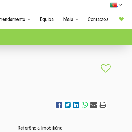
rrendamento
Equipa
Mais
Contactos
Referência Imobiliária