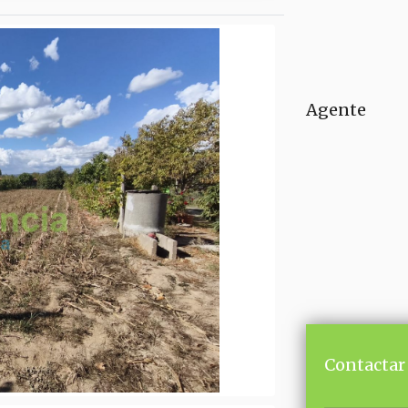
Agente
Contactar 