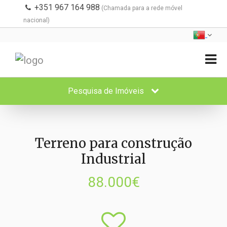
+351 967 164 988
(Chamada para a rede móvel
nacional)
Pesquisa de Imóveis
Terreno para construção
Industrial
88.000€