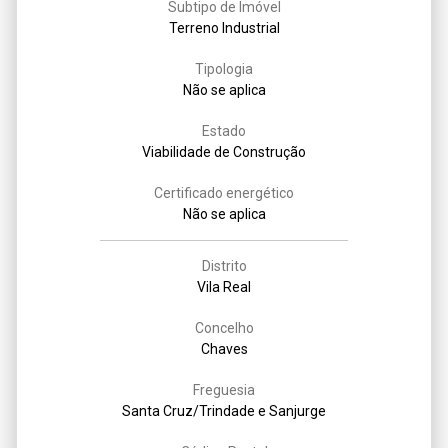
Subtipo de Imóvel
Terreno Industrial
Tipologia
Não se aplica
Estado
Viabilidade de Construção
Certificado energético
Não se aplica
Distrito
Vila Real
Concelho
Chaves
Freguesia
Santa Cruz/Trindade e Sanjurge