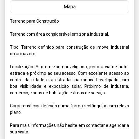
Mapa
Terreno para Construção

Terreno com área considerável em zona industrial.

Tipo: Terreno definido para construção de imóvel industrial 
ou armazém.

Localização: Sito em zona priveligiada, junto á via de auto-
estrada e próximo ao seu acesso. Com excelente acesso ao 
centro da cidade e a estradas nacionais. Priveligiado com 
boa visibilidade e exposição solar. Próximo de industria, 
comércio, zonas de habitação e áreas de serviço.

Caracteristicas: definido numa forma rectângular com relevo 
plano.

Para mais informações não hesite em contactar e agendar a 
sua visita.