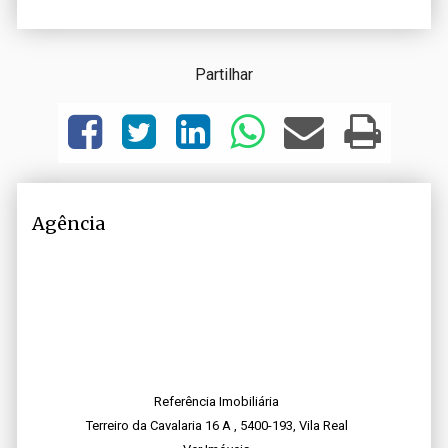
Partilhar
Agência
Referência Imobiliária
Terreiro da Cavalaria 16 A , 5400-193, Vila Real