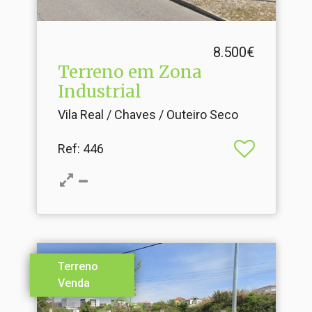
8.500€
Terreno em Zona
Industrial
Vila Real / Chaves / Outeiro Seco
Ref
: 446
Terreno
Venda