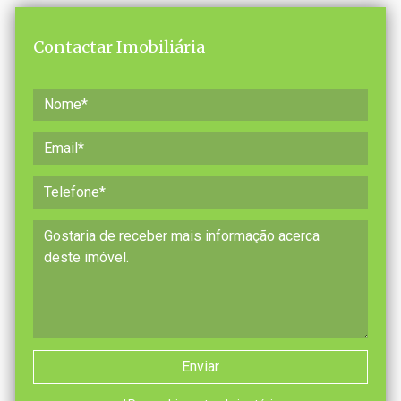
Contactar Imobiliária