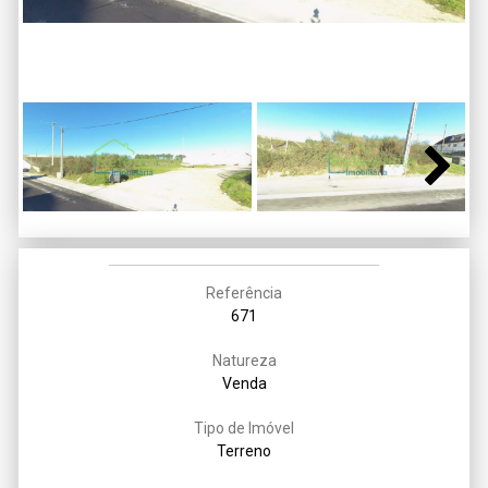
Next
Referência
671
Natureza
Venda
Tipo de Imóvel
Terreno