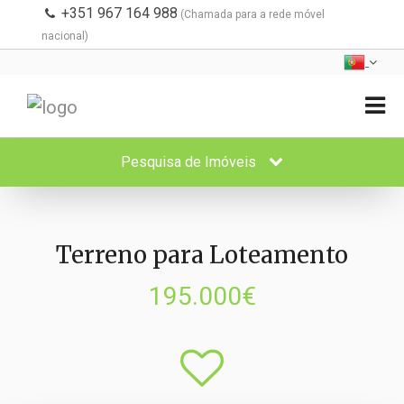
+351 967 164 988
(Chamada para a rede móvel
nacional)
Pesquisa de Imóveis
Terreno para Loteamento
195.000€