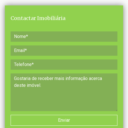
Contactar Imobiliária