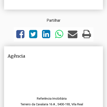
Partilhar
Agência
Referência Imobiliária
Terreiro da Cavalaria 16 A , 5400-193, Vila Real