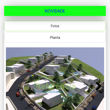
NOVIDADE
Fotos
Planta
Next