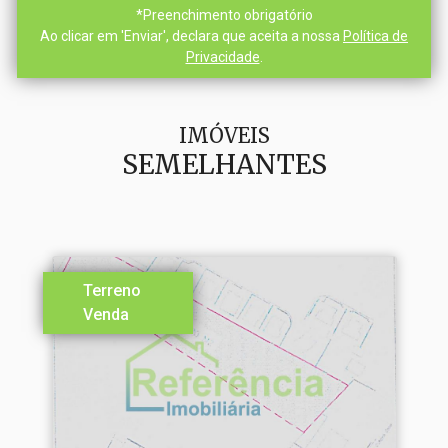
*
Preenchimento obrigatório
Ao clicar em 'Enviar', declara que aceita a nossa
Política de
Privacidade
.
IMÓVEIS
SEMELHANTES
Terreno
Venda