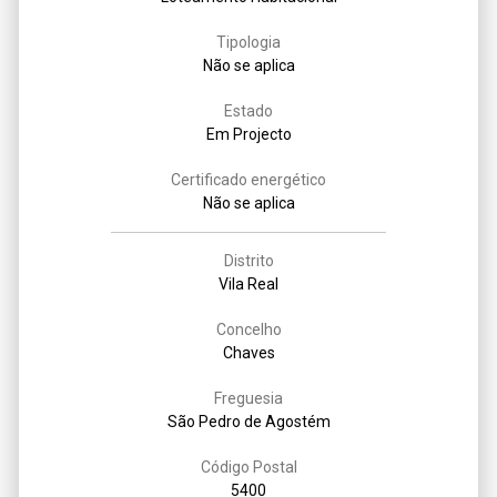
Tipologia
Não se aplica
Estado
Em Projecto
Certificado energético
Não se aplica
Distrito
Vila Real
Concelho
Chaves
Freguesia
São Pedro de Agostém
Código Postal
5400