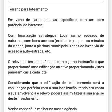
Terreno para loteamento

Em zona de caracterirsticas especificas com um bom 
potêncial de interesse.

Com localização estratégica. Local calmo, rodeado de 
natureza, com bons acessos (existentes), a poucos minutos 
da cidade, junto a piscinas municipais, zonas de lazer, via de 
acesso á auto-estrada, etc.

O relevo do terreno define-se com alguma inclinação o que 
proporcionará uma edificação atrativa proporcionando vistas 
panorâmicas a cada lote.

Considerando que a edificação deste loteamento será a 
conjugação perfeita com a sua localização, tendo em conta 
a sua envolvência e relevo, poderá assim fazer a sua análise 
deste investimento.

Venha conhecê-lo melhor na nossa agência.